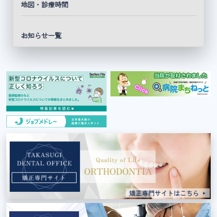
地図・診療時間
お知らせ一覧