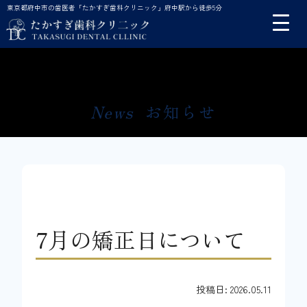
東京都府中市の歯医者「たかすぎ歯科クリニック」府中駅から徒歩5分
News
お知らせ
7月の矯正日について
投稿日: 2026.05.11