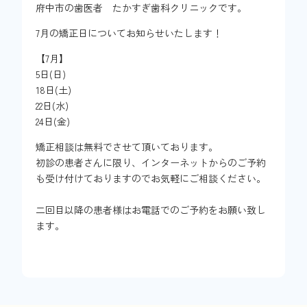
府中市の歯医者 たかすぎ歯科クリニックです。
7月の矯正日についてお知らせいたします！
【7月】
5日(日)
18日(土)
22日(水)
24日(金)
矯正相談は無料でさせて頂いております。
初診の患者さんに限り、インターネットからのご予約
も受け付けておりますのでお気軽にご相談ください。
二回目以降の患者様はお電話でのご予約をお願い致し
ます。